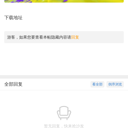
下载地址
游客，如果您要查看本帖隐藏内容请
回复
全部回复
看全部
倒序浏览
暂无回复，快来抢沙发