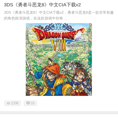
3DS《勇者斗恶龙8》中文CIA下载v2
3DS《勇者斗恶龙8》中文CIA下载v2，勇者斗恶龙8是一款非常有趣
的角色扮演游戏，在这款游戏中你将 ...
1336
15