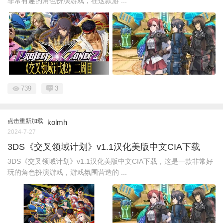
非常有趣的角色扮演游戏，在这款游 ...
739
3
点击重新加载
kolmh
2024-7-27
3DS《交叉领域计划》v1.1汉化美版中文CIA下载
3DS《交叉领域计划》v1.1汉化美版中文CIA下载，这是一款非常好
玩的角色扮演游戏，游戏氛围营造的 ...