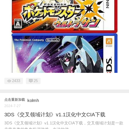
2433
25
点击重新加载
kolmh
2024-7-27
3DS《交叉领域计划》v1.1汉化中文CIA下载
3DS《交叉领域计划》v1.1汉化中文CIA下载，交叉领域计划是一款