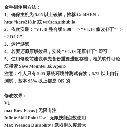
金手指使用方法：
1、确保主机为 5.05 以上破解，推荐 GoldHEN：
http://karo218.ir
或 wr0zen.github.io
2、依次安装：“V1.18 整合版 9.00” --> “V1.18 修改补丁” -->
“2 DLC”
3、运行游戏
4、若要还原原版效果，安装 “V1.18 还原补丁” 即可
5、使用修改前建议事先备份重要进度存档，相关软件可论
坛搜索 Save Mounter 或 Apollo
注意：个人只有 5.05 系统环境并测试有效，6.72 以上自行
测试，基本 95% 以上都是 OK 的
修改效果：
V1
max Bow Focus | 无限专注
Infinte Skill Point Use | 无限技能点数使用
Max Weapon Durability | 武器耐久度最大