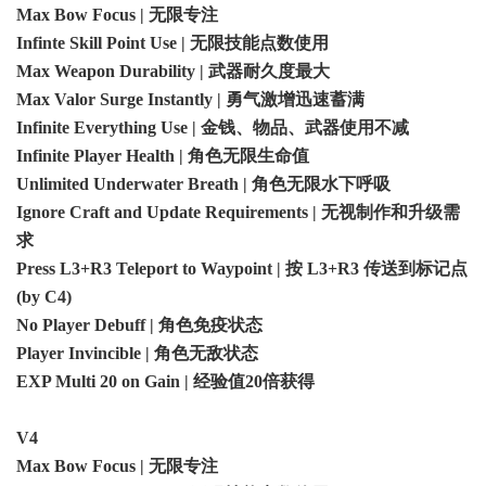
Max Bow Focus | 无限专注
Infinte Skill Point Use | 无限技能点数使用
Max Weapon Durability | 武器耐久度最大
Max Valor Surge Instantly | 勇气激增迅速蓄满
Infinite Everything Use | 金钱、物品、武器使用不减
Infinite Player Health | 角色无限生命值
Unlimited Underwater Breath | 角色无限水下呼吸
Ignore Craft and Update Requirements | 无视制作和升级需
求
Press L3+R3 Teleport to Waypoint | 按 L3+R3 传送到标记点
(by C4)
No Player Debuff | 角色免疫状态
Player Invincible | 角色无敌状态
EXP Multi 20 on Gain | 经验值20倍获得
V4
Max Bow Focus | 无限专注