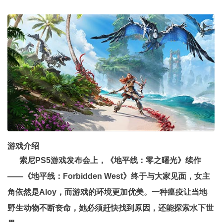
游戏介绍
索尼PS5游戏发布会上，《地平线：零之曙光》续作
——《地平线：Forbidden West》终于与大家见面，女主
角依然是Aloy，而游戏的环境更加优美。一种瘟疫让当地
野生动物不断丧命，她必须赶快找到原因，还能探索水下世