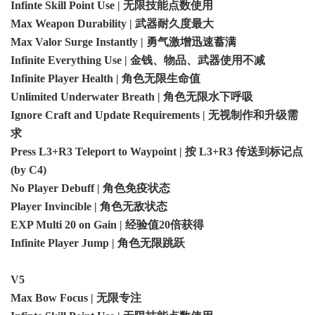
Infinte Skill Point Use | 无限技能点数使用
Max Weapon Durability | 武器耐久度最大
Max Valor Surge Instantly | 勇气激增迅速蓄满
Infinite Everything Use | 金钱、物品、武器使用不减
Infinite Player Health | 角色无限生命值
Unlimited Underwater Breath | 角色无限水下呼吸
Ignore Craft and Update Requirements | 无视制作和升级需
求
Press L3+R3 Teleport to Waypoint | 按 L3+R3 传送到标记点
(by C4)
No Player Debuff | 角色免疫状态
Player Invincible | 角色无敌状态
EXP Multi 20 on Gain | 经验值20倍获得
Infinite Player Jump | 角色无限跳跃
V5
Max Bow Focus | 无限专注