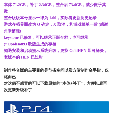
本体 71.2GB，补丁 2.34GB，整合后 73.4GB，减少微乎其
微
整合版版本号显示一律为 1.00，实际看更新历史记录
游戏存档界面改为 O 确定，X 取消，和游戏菜单一致 (感谢
@来栖晓)
keystone 已修复，可以继承正版存档，也可继承
@Opoisso893 欧版生成的存档
如遇安装和启动提示系统升级，更换 GoldHEN 即可解决，
老版本的 HEN 已过时
制作整合版的主要目的是节省空间以及方便制作金手指，仅
此而已
对这俩不感冒的可以下载原始的”本体+补丁“，方便以后再
次更新升级补丁