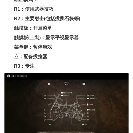
R1：使用武器技巧
R2：主要射击(包括投掷石块等)
触摸板：开启菜单
触摸板(上划)：显示平视显示器
菜单键：暂停游戏
△：配备投拉器
R3：专注