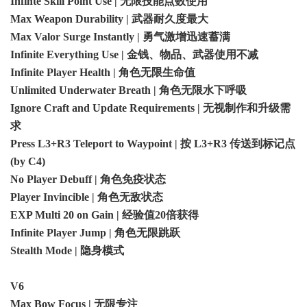
Infinte Skill Point Use | 无限技能点数使用
Max Weapon Durability | 武器耐久度最大
Max Valor Surge Instantly | 勇气激增迅速蓄满
Infinite Everything Use | 金钱、物品、武器使用不减
Infinite Player Health | 角色无限生命值
Unlimited Underwater Breath | 角色无限水下呼吸
Ignore Craft and Update Requirements | 无视制作和升级需
求
Press L3+R3 Teleport to Waypoint | 按 L3+R3 传送到标记点
(by C4)
No Player Debuff | 角色免疫状态
Player Invincible | 角色无敌状态
EXP Multi 20 on Gain | 经验值20倍获得
Infinite Player Jump | 角色无限跳跃
Stealth Mode | 隐身模式
V6
Max Bow Focus | 无限专注