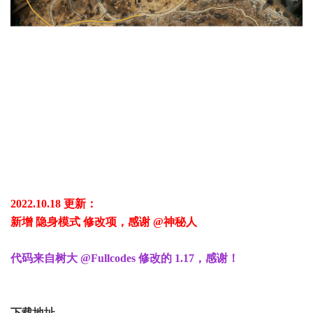
2022.10.18 更新：
新增 隐身模式 修改项，感谢 @神秘人
代码来自树大 @Fullcodes 修改的 1.17，感谢！
下载地址