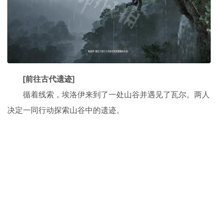
[前往古代遗迹]
循着线索，埃洛伊来到了一处山谷并遇见了瓦尔。两人
决定一同行动探索山谷中的遗迹。