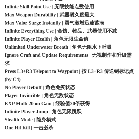
Infinte Skill Point Use | 无限技能点数使用
Max Weapon Durability | 武器耐久度最大
Max Valor Surge Instantly | 勇气激增迅速蓄满
Infinite Everything Use | 金钱、物品、武器使用不减
Infinite Player Health | 角色无限生命值
Unlimited Underwater Breath | 角色无限水下呼吸
Ignore Craft and Update Requirements | 无视制作和升级需
求
Press L3+R3 Teleport to Waypoint | 按 L3+R3 传送到标记点
(by C4)
No Player Debuff | 角色免疫状态
Player Invincible | 角色无敌状态
EXP Multi 20 on Gain | 经验值20倍获得
Infinite Player Jump | 角色无限跳跃
Stealth Mode | 隐身模式
One Hit Kill | 一击必杀