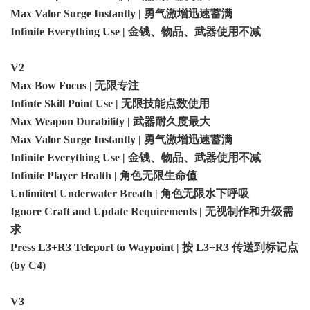
Max Valor Surge Instantly | 勇气激增迅速蓄满
Infinite Everything Use | 金钱、物品、武器使用不减
V2
Max Bow Focus | 无限专注
Infinte Skill Point Use | 无限技能点数使用
Max Weapon Durability | 武器耐久度最大
Max Valor Surge Instantly | 勇气激增迅速蓄满
Infinite Everything Use | 金钱、物品、武器使用不减
Infinite Player Health | 角色无限生命值
Unlimited Underwater Breath | 角色无限水下呼吸
Ignore Craft and Update Requirements | 无视制作和升级需
求
Press L3+R3 Teleport to Waypoint | 按 L3+R3 传送到标记点
(by C4)
V3