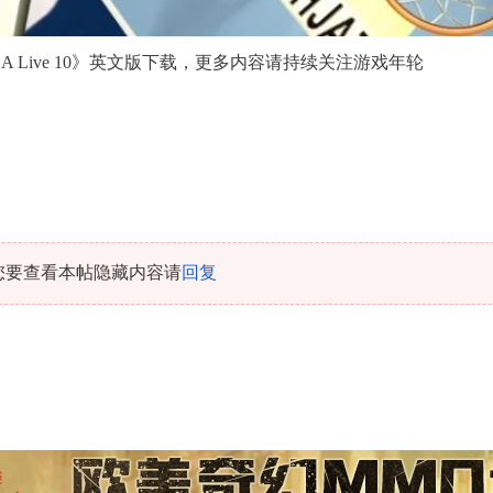
Live 10》英文版下载，更多内容请持续关注游戏年轮
您要查看本帖隐藏内容请
回复