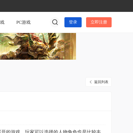
游戏
PC游戏
登录
立即注册
返回列表
篮球运动而展开的游戏，玩家可以选择的人物角色也是比较丰