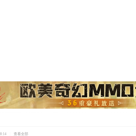
8:14
|
查看全部