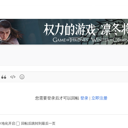
您需要登录后才可以回帖
登录
|
立即注册
本地化开启
回帖后跳转到最后一页