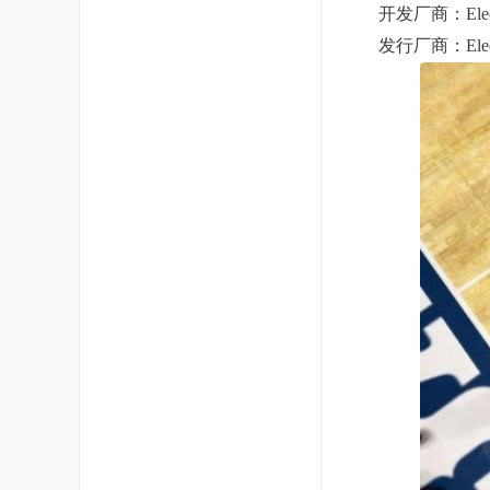
开发厂商：Electron
发行厂商：Electron