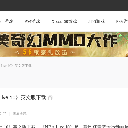
itch游戏
PS4游戏
Xbox360游戏
3DS游戏
PSV
A Live 10》英文版下载
 Live 10》英文版下载
2:07
|
查看全部
A Live 10》英文版下载，《NBA Live 10》是一款围绕着