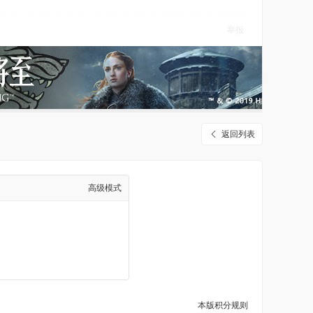
举报
返回列表
高级模式
本版积分规则