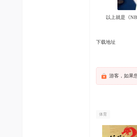
以上就是《NBA 
下载地址
游客，如果
体育