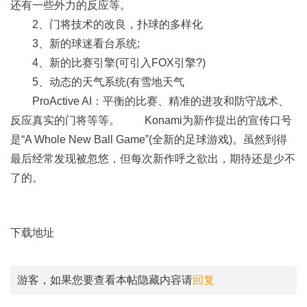
还有一些外力的反应等。
2、门将技术的改良，扑球的多样化
3、新的球迷看台系统;
4、新的比赛引擎(可引入FOX引擎?)
5、动态的天气系统(有雪地天气
ProActive AI：平衡的比赛、精准的进攻和防守战术、
反应真实的门将等等。 Konami为新作提出的宣传口号
是“A Whole New Ball Game”(全新的足球游戏)。虽然到得
最后经常发现被忽悠，但每次新作呼之欲出，期待还是少不
了的。
下载地址
游客，如果您要查看本帖隐藏内容请
回复