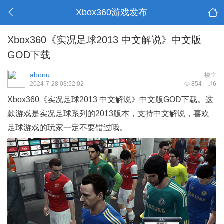
Xbox360游戏发布
Xbox360《实况足球2013 中文解说》中文版
GOD下载
abonu
楼主
2024-7-28 03:52:02
854
6
Xbox360《实况足球2013 中文解说》中文版GOD下载。这
款游戏是实况足球系列的2013版本，支持中文解说，喜欢
足球游戏的玩家一定不要错过哦。