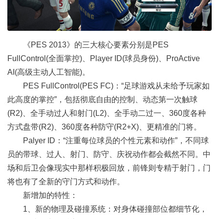
《PES 2013》的三大核心要素分别是PES
FullControl(全面掌控)、Player ID(球员身份)、ProActive
AI(高级主动人工智能)。
PES FullControl(PES FC)：“足球游戏从未给予玩家如
此高度的掌控”，包括彻底自由的控制、动态第一次触球
(R2)、全手动过人和射门(L2)、全手动二过一、360度各种
方式盘带(R2)、360度各种防守(R2+X)、更精准的门将。
Palyer ID：“注重每位球员的个性元素和动作”，不同球
员的带球、过人、射门、防守、庆祝动作都会截然不同。中
场和后卫会像现实中那样积极回放，前锋则专精于射门，门
将也有了全新的守门方式和动作。
新增加的特性：
1、新的物理及碰撞系统：对身体碰撞部位都细节化，