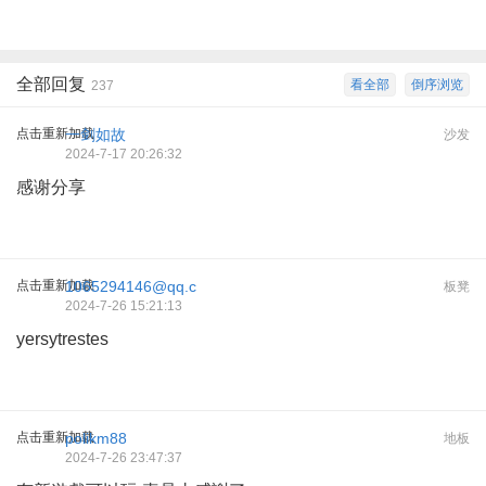
全部回复
看全部
倒序浏览
237
点击重新加载
一剑如故
沙发
2024-7-17 20:26:32
感谢分享
点击重新加载
1065294146@qq.c
板凳
2024-7-26 15:21:13
yersytrestes
点击重新加载
polikm88
地板
2024-7-26 23:47:37