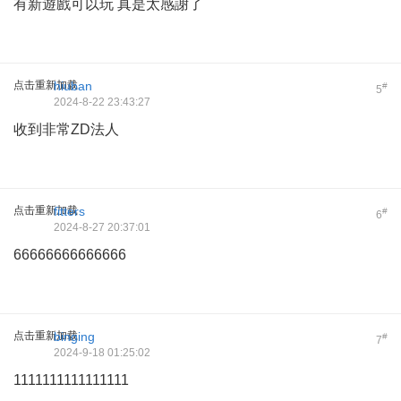
有新遊戲可以玩 真是太感謝了
点击重新加载
hiuban
#
5
2024-8-22 23:43:27
收到非常ZD法人
点击重新加载
fitters
#
6
2024-8-27 20:37:01
66666666666666
点击重新加载
binging
#
7
2024-9-18 01:25:02
1111111111111111