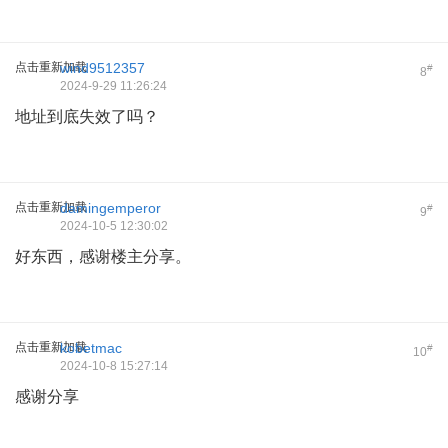
点击重新加载
wind9512357
#
8
2024-9-29 11:26:24
地址到底失效了吗？
点击重新加载
damingemperor
#
9
2024-10-5 12:30:02
好东西，感谢楼主分享。
点击重新加载
kobetmac
#
10
2024-10-8 15:27:14
感谢分享